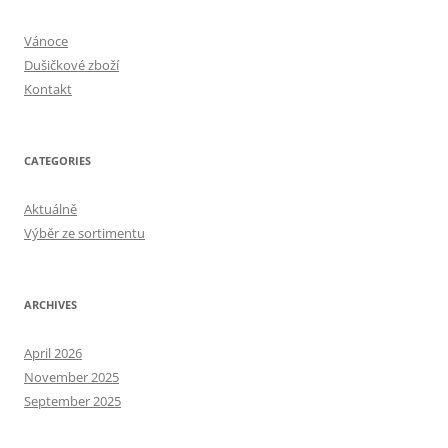
Vánoce
Dušičkové zboží
Kontakt
CATEGORIES
Aktuálně
Výběr ze sortimentu
ARCHIVES
April 2026
November 2025
September 2025